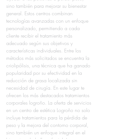
sino también para mejorar su bienestar 
general. Estos centros combinan 
tecnologías avanzadas con un enfoque 
personalizado, permitiendo a cada 
cliente recibir el tratamiento más 
adecuado según sus objetivos y 
características individuales. Entre los 
métodos más solicitados se encuentra la 
criolipólisis, una técnica que ha ganado 
popularidad por su efectividad en la 
reducción de grasa localizada sin 
necesidad de cirugía. En este lugar te 
ofrecen los más destacados tratamientos 
corporales logroño. La oferta de servicios 
en un centro de estética Logroño no solo 
incluye tratamientos para la pérdida de 
peso y la mejora del contorno corporal, 
sino también un enfoque integral en el 