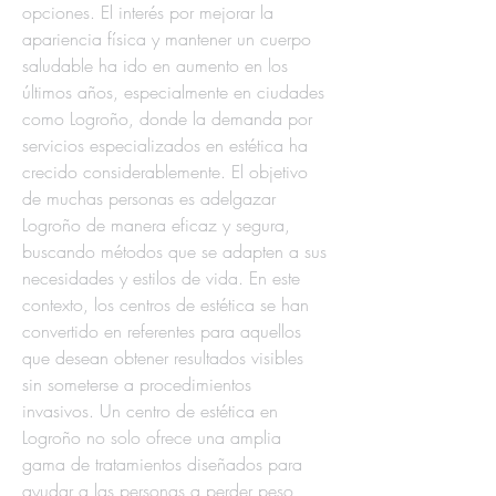
opciones. El interés por mejorar la 
apariencia física y mantener un cuerpo 
saludable ha ido en aumento en los 
últimos años, especialmente en ciudades 
como Logroño, donde la demanda por 
servicios especializados en estética ha 
crecido considerablemente. El objetivo 
de muchas personas es adelgazar 
Logroño de manera eficaz y segura, 
buscando métodos que se adapten a sus 
necesidades y estilos de vida. En este 
contexto, los centros de estética se han 
convertido en referentes para aquellos 
que desean obtener resultados visibles 
sin someterse a procedimientos 
invasivos. Un centro de estética en 
Logroño no solo ofrece una amplia 
gama de tratamientos diseñados para 
ayudar a las personas a perder peso, 